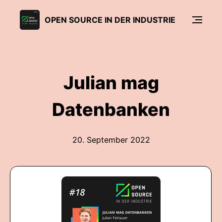
OPEN SOURCE IN DER INDUSTRIE
Julian mag
Datenbanken
20. September 2022