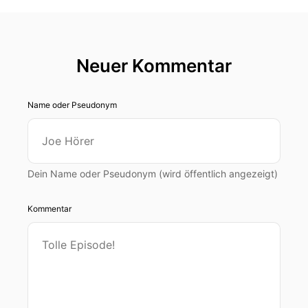
Neuer Kommentar
Name oder Pseudonym
Dein Name oder Pseudonym (wird öffentlich angezeigt)
Kommentar