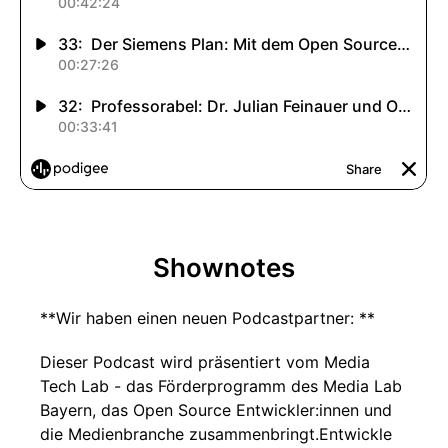
Shownotes
**Wir haben einen neuen Podcastpartner: **
Dieser Podcast wird präsentiert vom Media
Tech Lab - das Förderprogramm des Media Lab
Bayern, das Open Source Entwickler:innen und
die Medienbranche zusammenbringt.Entwickle