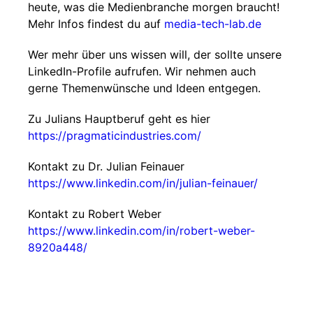
heute, was die Medienbranche morgen braucht!
Mehr Infos findest du auf
media-tech-lab.de
Wer mehr über uns wissen will, der sollte unsere
LinkedIn-Profile aufrufen. Wir nehmen auch
gerne Themenwünsche und Ideen entgegen.
Zu Julians Hauptberuf geht es hier
https://pragmaticindustries.com/
Kontakt zu Dr. Julian Feinauer
https://www.linkedin.com/in/julian-feinauer/
Kontakt zu Robert Weber
https://www.linkedin.com/in/robert-weber-
8920a448/