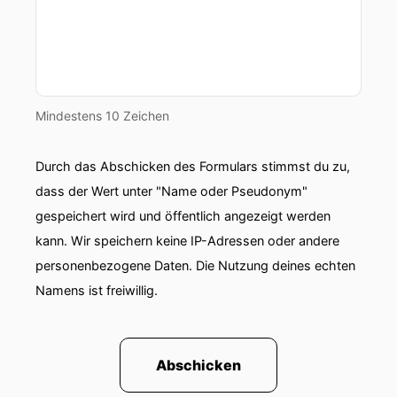
Mindestens 10 Zeichen
Durch das Abschicken des Formulars stimmst du zu,
dass der Wert unter "Name oder Pseudonym"
gespeichert wird und öffentlich angezeigt werden
kann. Wir speichern keine IP-Adressen oder andere
personenbezogene Daten. Die Nutzung deines echten
Namens ist freiwillig.
Abschicken