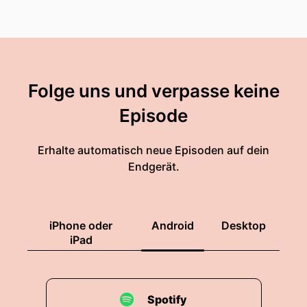
Folge uns und verpasse keine
Episode
Erhalte automatisch neue Episoden auf dein
Endgerät.
iPhone oder
Android
Desktop
iPad
Spotify