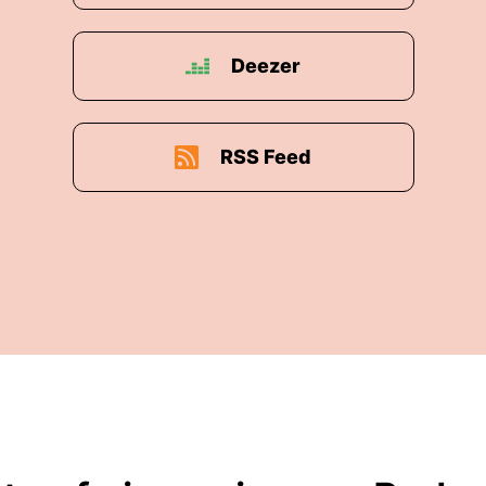
Deezer
RSS Feed