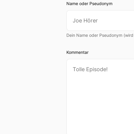
Name oder Pseudonym
Dein Name oder Pseudonym (wird ö
Kommentar