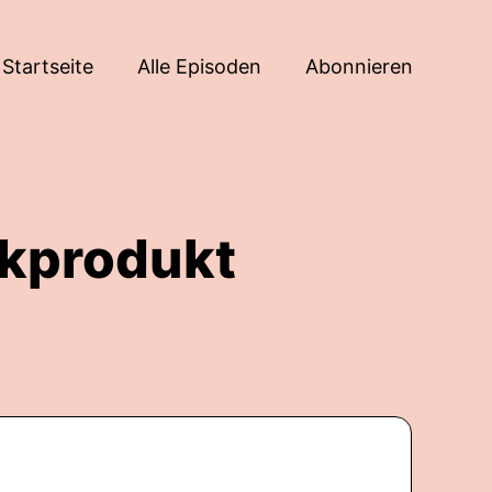
Startseite
Alle Episoden
Abonnieren
ikprodukt