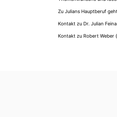
Zu Julians Hauptberuf geht
Kontakt zu Dr. Julian Feina
Kontakt zu Robert Weber 