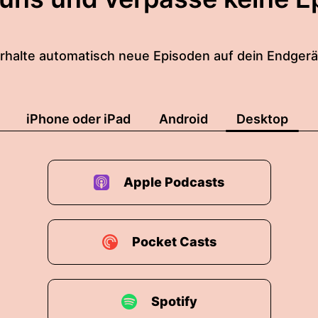
rhalte automatisch neue Episoden auf dein Endgerä
iPhone oder iPad
Android
Desktop
Apple Podcasts
Pocket Casts
Spotify