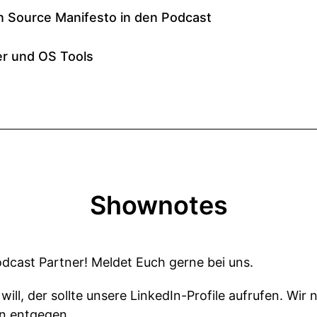
Shownotes
dcast Partner! Meldet Euch gerne bei uns.
ill, der sollte unsere LinkedIn-Profile aufrufen. Wi
n entgegen.