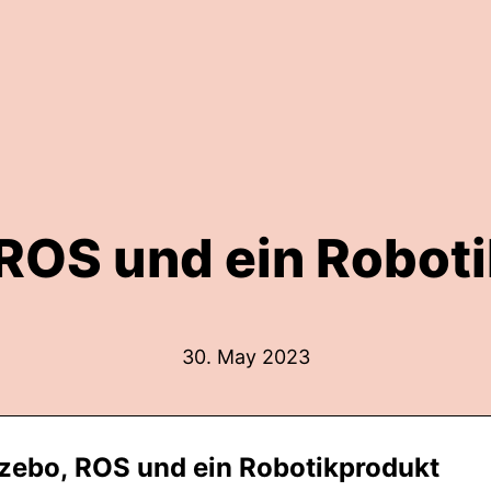
ROS und ein Robot
30. May 2023