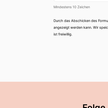
Mindestens 10 Zeichen
Durch das Abschicken des Formul
angezeigt werden kann. Wir spei
ist freiwillig.
Folge