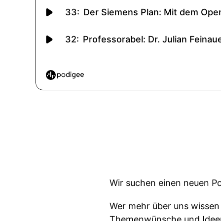
Wir suchen einen neuen Po
Wer mehr über uns wissen w
Themenwünsche und Idee