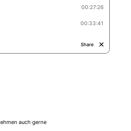
r nehmen auch gerne