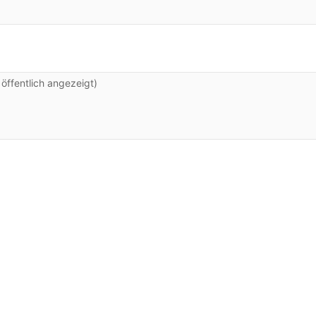
ffentlich angezeigt)