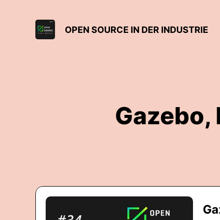
OPEN SOURCE IN DER INDUSTRIE
Gazebo, 