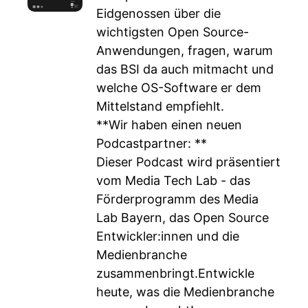
Eidgenossen über die
wichtigsten Open Source-
Anwendungen, fragen, warum
das BSI da auch mitmacht und
welche OS-Software er dem
Mittelstand empfiehlt.
**Wir haben einen neuen
Podcastpartner: **
Dieser Podcast wird präsentiert
vom Media Tech Lab - das
Förderprogramm des Media
Lab Bayern, das Open Source
Entwickler:innen und die
Medienbranche
zusammenbringt.Entwickle
heute, was die Medienbranche