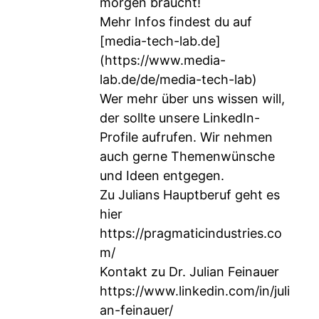
morgen braucht!
Mehr Infos findest du auf
[media-tech-lab.de]
(
https://www.media-
lab.de/de/media-tech-lab
)
Wer mehr über uns wissen will,
der sollte unsere LinkedIn-
Profile aufrufen. Wir nehmen
auch gerne Themenwünsche
und Ideen entgegen.
Zu Julians Hauptberuf geht es
hier
https://pragmaticindustries.co
m/
Kontakt zu Dr. Julian Feinauer
https://www.linkedin.com/in/juli
an-feinauer/