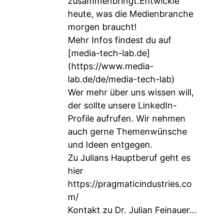
zusammenbringt.Entwickle
heute, was die Medienbranche
morgen braucht!
Mehr Infos findest du auf
[media-tech-lab.de]
(
https://www.media-
lab.de/de/media-tech-lab
)
Wer mehr über uns wissen will,
der sollte unsere LinkedIn-
Profile aufrufen. Wir nehmen
auch gerne Themenwünsche
und Ideen entgegen.
Zu Julians Hauptberuf geht es
hier
https://pragmaticindustries.co
m/
Kontakt zu Dr. Julian Feinauer...