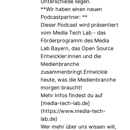
Unterschiede liegen.
**Wir haben einen neuen
Podcastpartner: **
Dieser Podcast wird präsentiert
vom Media Tech Lab - das
Förderprogramm des Media
Lab Bayern, das Open Source
Entwickler:innen und die
Medienbranche
zusammenbringt.Entwickle
heute, was die Medienbranche
morgen braucht!
Mehr Infos findest du auf
[media-tech-lab.de]
(
https://www.media-tech-
lab.de
)
Wer mehr über uns wissen will,