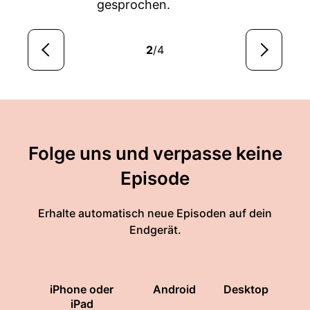
gesprochen.
2
/4
Folge uns und verpasse keine
Episode
Erhalte automatisch neue Episoden auf dein
Endgerät.
iPhone oder
Android
Desktop
iPad