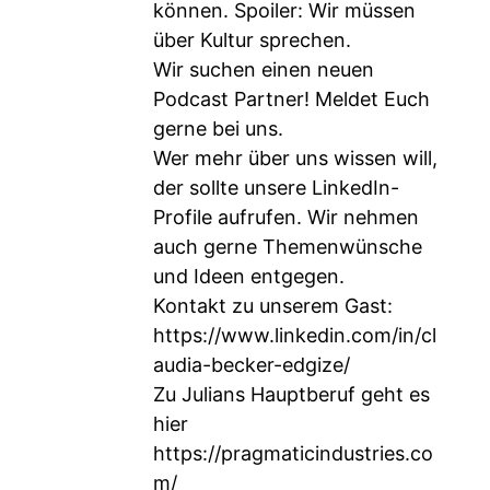
können. Spoiler: Wir müssen
über Kultur sprechen.
Wir suchen einen neuen
Podcast Partner! Meldet Euch
gerne bei uns.
Wer mehr über uns wissen will,
der sollte unsere LinkedIn-
Profile aufrufen. Wir nehmen
auch gerne Themenwünsche
und Ideen entgegen.
Kontakt zu unserem Gast:
https://www.linkedin.com/in/cl
audia-becker-edgize/
Zu Julians Hauptberuf geht es
hier
https://pragmaticindustries.co
m/