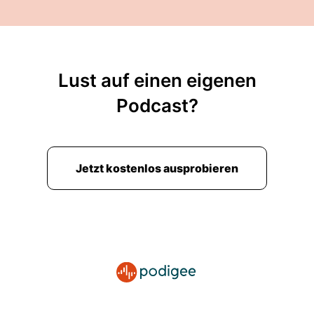
Lust auf einen eigenen
Podcast?
Jetzt kostenlos ausprobieren