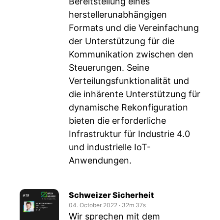
Bereitstellung eines
herstellerunabhängigen
Formats und die Vereinfachung
der Unterstützung für die
Kommunikation zwischen den
Steuerungen. Seine
Verteilungsfunktionalität und
die inhärente Unterstützung für
dynamische Rekonfiguration
bieten die erforderliche
Infrastruktur für Industrie 4.0
und industrielle IoT-
Anwendungen.
Schweizer Sicherheit
04. October 2022
‧
32m 37s
Wir sprechen mit dem