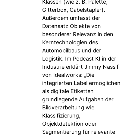
Klassen (wie z. B. Palette,
Gitterbox, Gabelstapler).
Außerdem umfasst der
Datensatz Objekte von
besonderer Relevanz in den
Kerntechnologien des
Automobilbaus und der
Logistik. Im Podcast KI in der
Industrie erklärt Jimmy Nassif
von Idealworks: „Die
integrierten Label ermöglichen
als digitale Etiketten
grundlegende Aufgaben der
Bildverarbeitung wie
Klassifizierung,
Objektdetektion oder
Segmentierung für relevante