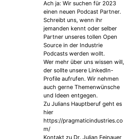
Ach ja: Wir suchen für 2023
einen neuen Podcast Partner.
Schreibt uns, wenn ihr
jemanden kennt oder selber
Partner unseres tollen Open
Source in der Industrie
Podcasts werden wollt.
Wer mehr über uns wissen will,
der sollte unsere LinkedIn-
Profile aufrufen. Wir nehmen
auch gerne Themenwünsche
und Ideen entgegen.
Zu Julians Hauptberuf geht es
hier
https://pragmaticindustries.co
m/
Kontakt zu Dr. Julian Feinauer